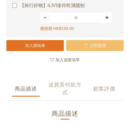
【旅行好物】iLIVI迷你乾濕鬚刨
優惠價 HK$199.00
加入購物車
立即購買
加入追蹤清單
送貨及付款方
商品描述
顧客評價
式
商品描述