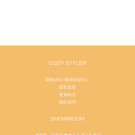
COZY STYLER
購物須知 (條款與細則）
隱私政策
會員制度
關於我們
SHOWROOM