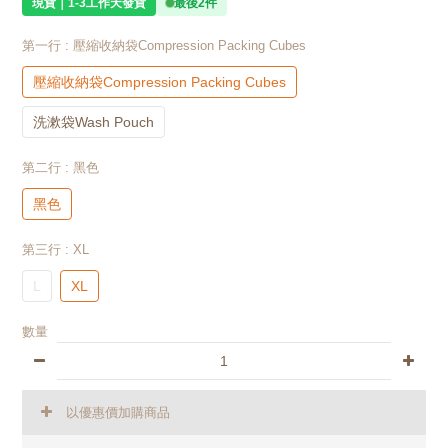
現貨｜1-3工作天發貨
最後2件
第一行
: 壓縮收納袋Compression Packing Cubes
壓縮收納袋Compression Packing Cubes
洗漱袋Wash Pouch
第二行
: 黑色
黑色
第三行
: XL
L
XL
數量
以優惠價加購商品