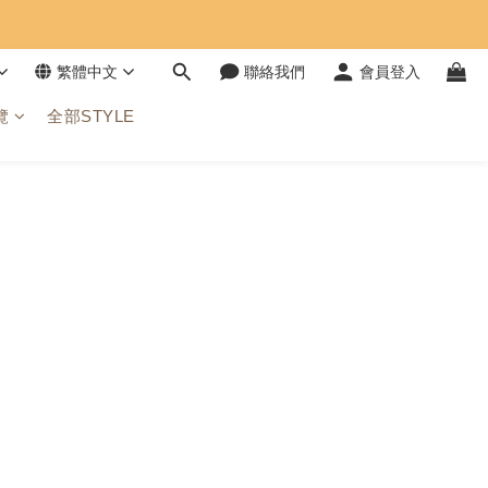
繁體中文
聯絡我們
會員登入
覽
全部STYLE