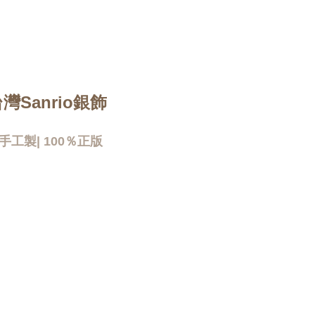
台灣Sanrio銀飾
手工製| 100％正版