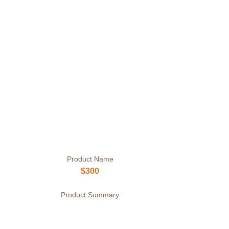
Product Name
$300
Product Summary