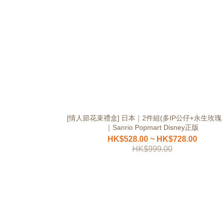
[情人節花束禮盒] 日本｜2件組(多IP公仔+永生玫瑰
｜Sanrio Popmart Disney正版
HK$528.00 ~ HK$728.00
HK$999.00