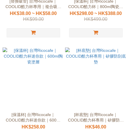
[替換吸管] 台灣Ricocafe｜
[保溫杯] 台灣Ricocafe｜
COOLID酷力杯專用｜複合吸管
COOLID酷力杯｜800ml陶瓷塗
組
層保溫保冰
HK$38.00 ~ HK$58.00
HK$298.00 ~ HK$388.00
HK$99.00
HK$499.00
[保溫杯] 台灣Ricocafe｜
[杯底墊] 台灣Ricocafe｜
COOLID酷力杯迷你款｜600ml
COOLID酷力杯專用｜矽膠防刮
陶瓷塗層
底墊
HK$258.00
HK$46.00