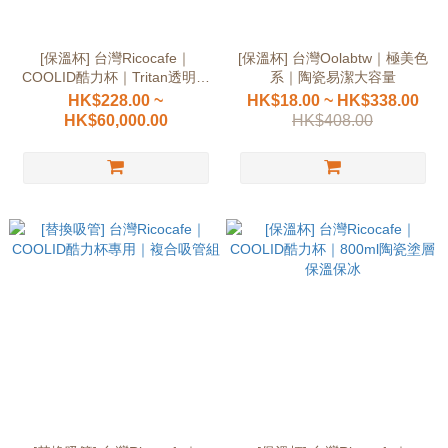
[保溫杯] 台灣Ricocafe｜
[保溫杯] 台灣Oolabtw｜極美色
COOLID酷力杯｜Tritan透明保
系｜陶瓷易潔大容量
溫保冰
HK$228.00 ~
HK$18.00 ~ HK$338.00
HK$60,000.00
HK$408.00