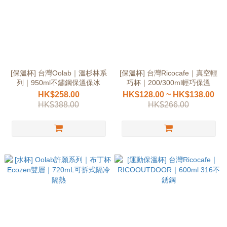
[保溫杯] 台灣Oolab｜溫杉林系
[保溫杯] 台灣Ricocafe｜真空輕
列｜950ml不鏽鋼保溫保冰
巧杯｜200/300ml輕巧保溫
HK$258.00
HK$128.00 ~ HK$138.00
HK$388.00
HK$266.00