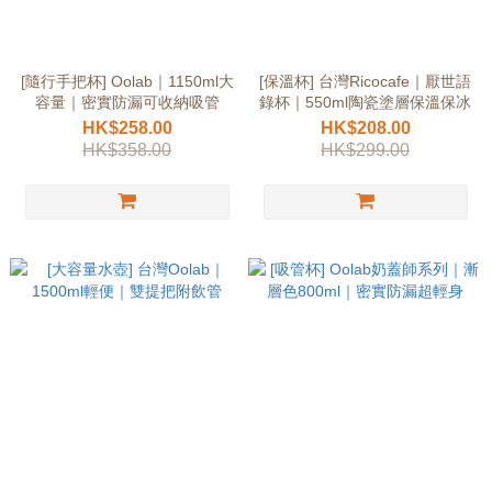
[隨行手把杯] Oolab｜1150ml大
[保溫杯] 台灣Ricocafe｜厭世語
容量｜密實防漏可收納吸管
錄杯｜550ml陶瓷塗層保溫保冰
HK$258.00
HK$208.00
HK$358.00
HK$299.00