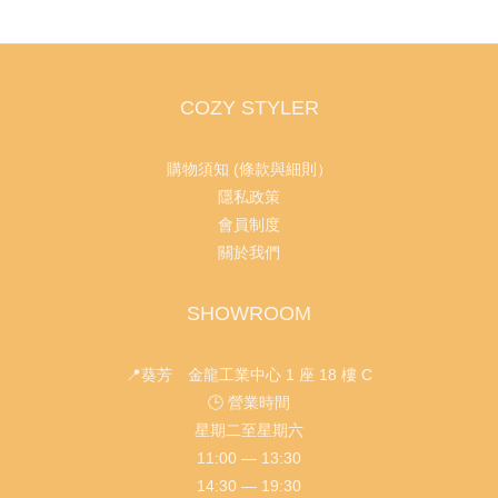
COZY STYLER
購物須知 (條款與細則）
隱私政策
會員制度
關於我們
SHOWROOM
📍葵芳 金龍工業中心 1 座 18 樓 C
🕒 營業時間
星期二至星期六
11:00 — 13:30
14:30 — 19:30