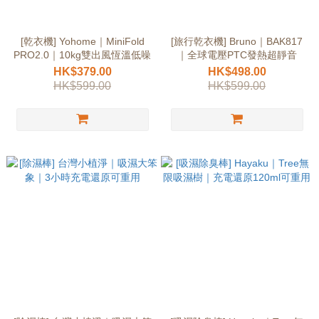
[乾衣機] Yohome｜MiniFold
[旅行乾衣機] Bruno｜BAK817
PRO2.0｜10kg雙出風恆溫低噪
｜全球電壓PTC發熱超靜音
HK$379.00
HK$498.00
HK$599.00
HK$599.00