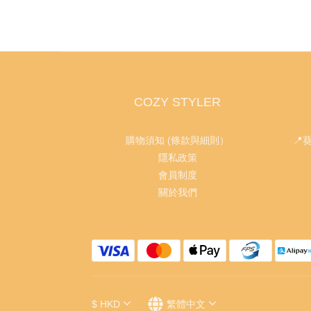
COZY STYLER
購物須知 (條款與細則）
📍
隱私政策
會員制度
關於我們
$
HKD
繁體中文