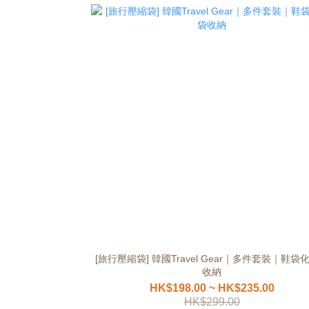
[旅行壓縮袋] 韓國Travel Gear｜多件套裝｜鞋袋
收納
HK$198.00 ~ HK$235.00
HK$299.00