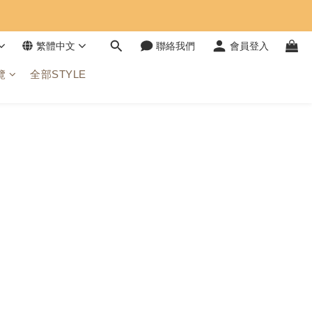
繁體中文
聯絡我們
會員登入
覽
全部STYLE