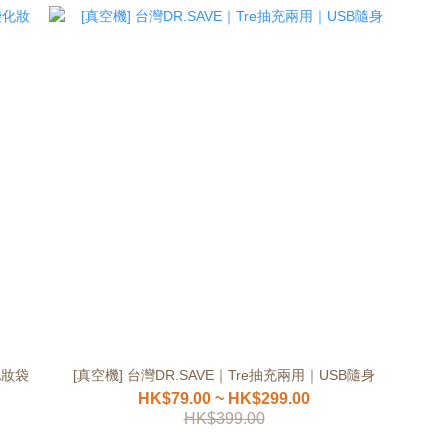
化妝袋
[真空機] 台灣DR.SAVE｜Tre抽充兩用｜USB隨身
HK$79.00 ~ HK$299.00
HK$399.00