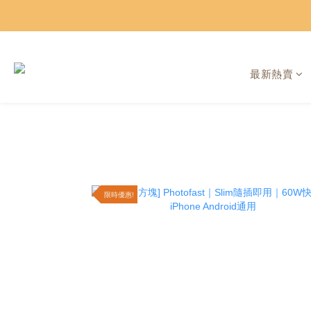
最新熱賣
限時優惠!