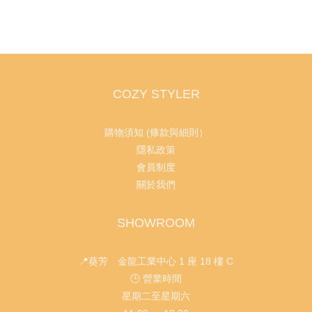
COZY STYLER
購物須知 (條款與細則）
隱私政策
會員制度
關於我們
SHOWROOM
📍葵芳 金龍工業中心 1 座 18 樓 C
🕒 營業時間
星期二至星期六