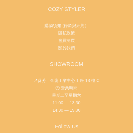
COZY STYLER
購物須知 (條款與細則）
隱私政策
會員制度
關於我們
SHOWROOM
📍葵芳 金龍工業中心 1 座 18 樓 C
🕒 營業時間
星期二至星期六
11:00 — 13:30
14:30 — 19:30
Follow Us