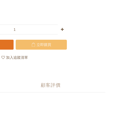
立即購買
加入追蹤清單
顧客評價