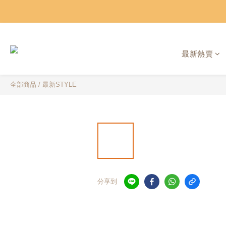
最新熱賣
全部商品
/
最新STYLE
分享到