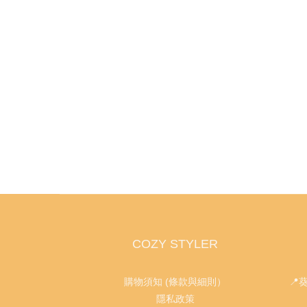
COZY STYLER
購物須知 (條款與細則）
📍
隱私政策