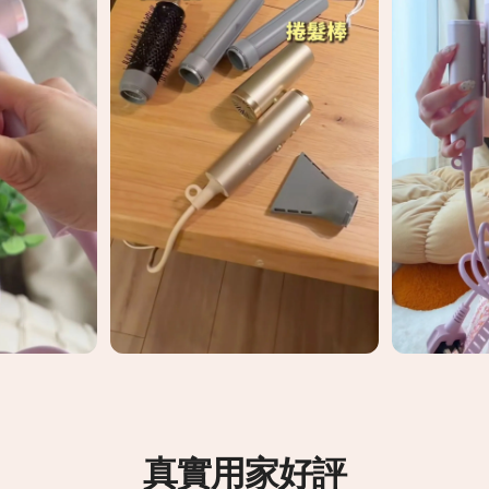
真實用家好評