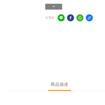
分享到
商品描述