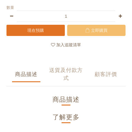
數量
現在預購
立即購買
加入追蹤清單
送貨及付款方
商品描述
顧客評價
式
商品描述
了解更多