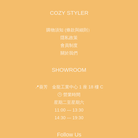
COZY STYLER
購物須知 (條款與細則）
隱私政策
會員制度
關於我們
SHOWROOM
📍葵芳 金龍工業中心 1 座 18 樓 C
🕒 營業時間
星期二至星期六
11:00 — 13:30
14:30 — 19:30
Follow Us