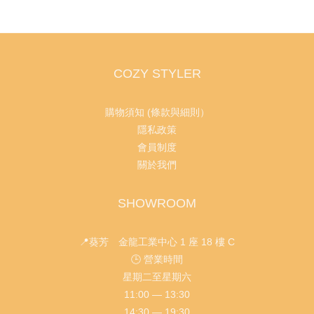
COZY STYLER
購物須知 (條款與細則）
隱私政策
會員制度
關於我們
SHOWROOM
📍葵芳 金龍工業中心 1 座 18 樓 C
🕒 營業時間
星期二至星期六
11:00 — 13:30
14:30 — 19:30