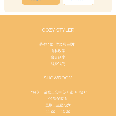
COZY STYLER
購物須知 (條款與細則）
隱私政策
會員制度
關於我們
SHOWROOM
📍葵芳 金龍工業中心 1 座 18 樓 C
🕒 營業時間
星期二至星期六
11:00 — 13:30