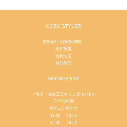
COZY STYLER
購物須知 (條款與細則）
隱私政策
會員制度
關於我們
SHOWROOM
📍葵芳 金龍工業中心 1 座 18 樓 C
🕒 營業時間
星期二至星期六
11:00 — 13:30
14:30 — 19:30