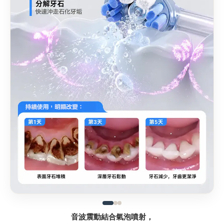
音波震動結合氣泡噴射，