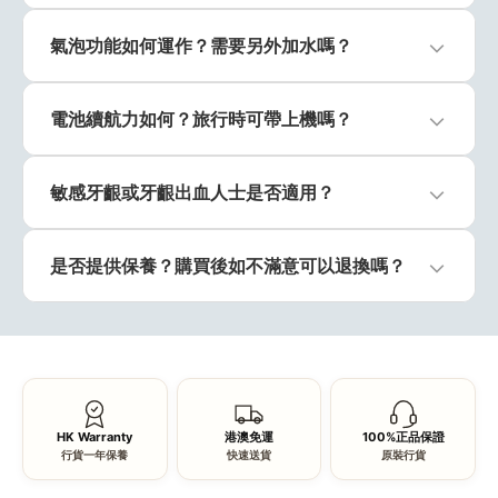
氣泡功能如何運作？需要另外加水嗎？
電池續航力如何？旅行時可帶上機嗎？
敏感牙齦或牙齦出血人士是否適用？
是否提供保養？購買後如不滿意可以退換嗎？
HK Warranty
港澳免運
100%正品保證
行貨一年保養
快速送貨
原裝行貨