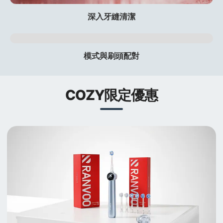
深入牙縫清潔
模式與刷頭配對
COZY限定優惠