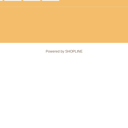
Powered by SHOPLINE