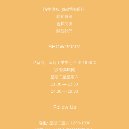
購物須知 (條款與細則）
隱私政策
會員制度
關於我們
SHOWROOM
📍葵芳 金龍工業中心 1 座 18 樓 C
🕒 營業時間
星期二至星期六
11:00 — 13:30
14:30 — 19:30
Follow Us
客服: 星期二至六 1230-1930