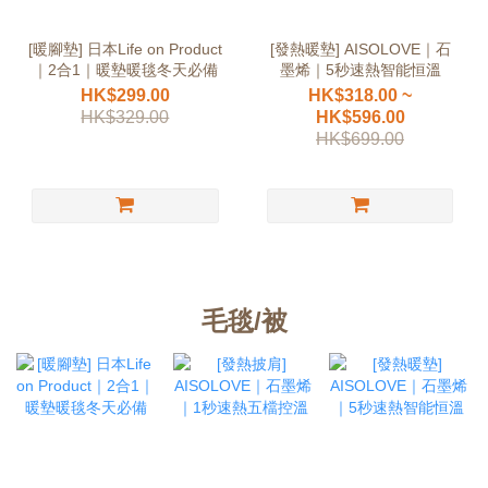
[暖腳墊] 日本Life on Product
[發熱暖墊] AISOLOVE｜石
｜2合1｜暖墊暖毯冬天必備
墨烯｜5秒速熱智能恒溫
HK$299.00
HK$318.00 ~
HK$329.00
HK$596.00
HK$699.00
毛毯/被