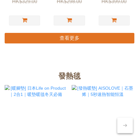
HK$329.00
HK$298.00
HK$399.00
查看更多
發熱毯