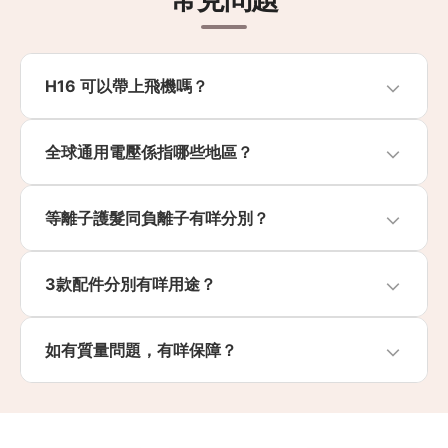
H16 可以帶上飛機嗎？
全球通用電壓係指哪些地區？
等離子護髮同負離子有咩分別？
3款配件分別有咩用途？
如有質量問題，有咩保障？