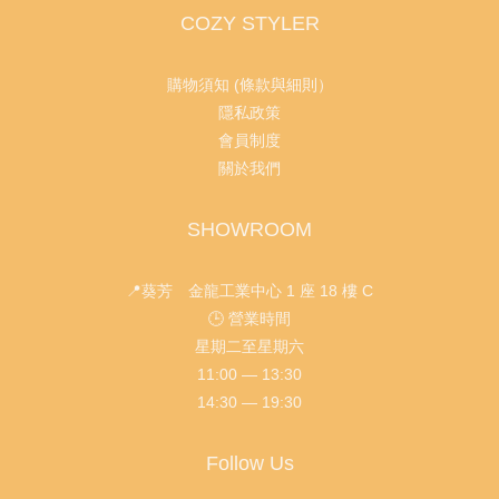
COZY STYLER
購物須知 (條款與細則）
隱私政策
會員制度
關於我們
SHOWROOM
📍葵芳 金龍工業中心 1 座 18 樓 C
🕒 營業時間
星期二至星期六
11:00 — 13:30
14:30 — 19:30
Follow Us