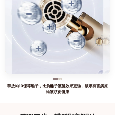
釋放約10億等離子，比負離子護髮效果更強，破壞有害病原
維護頭皮健康