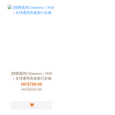
[摺疊風筒] Daewoo｜H16
｜全球通用高速旅行必備
HK$799.00
HK$899.00