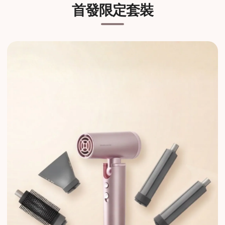
首發限定套裝