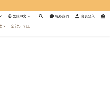
繁體中文
聯絡我們
會員登入
覽
全部STYLE