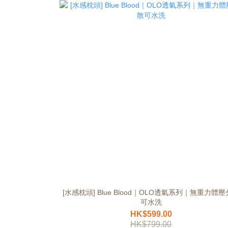
[水感枕頭] Blue Blood｜OLO透氣系列｜無重力體
可水洗
HK$599.00
HK$799.00