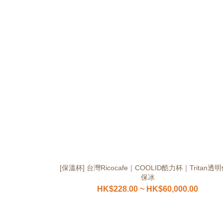
[保溫杯] 台灣Ricocafe｜COOLID酷力杯｜Tritan透
保冰
HK$228.00 ~ HK$60,000.00