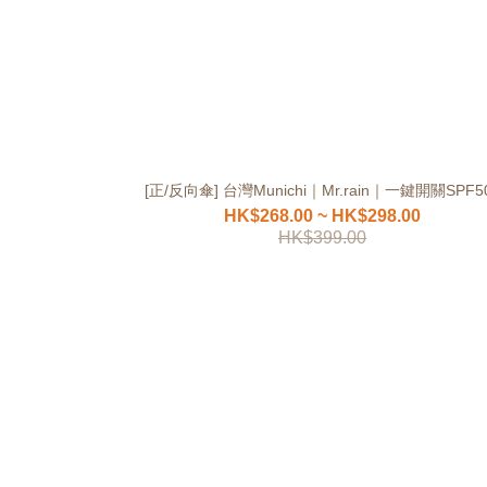
[正/反向傘] 台灣Munichi｜Mr.rain｜一鍵開關SPF5
HK$268.00 ~ HK$298.00
HK$399.00