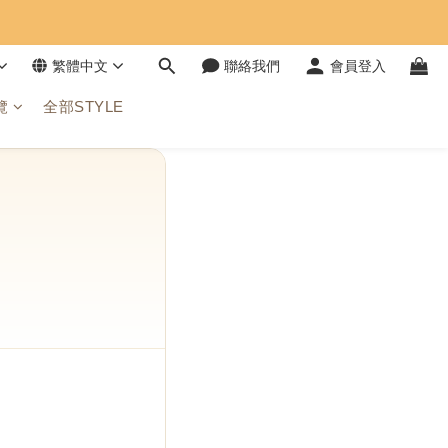
繁體中文
聯絡我們
會員登入
覽
全部STYLE