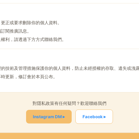
、更正或要求刪除你的個人資料。
消訂閱推廣訊息。
上權利，請透過下方方式聯絡我們。
理的技術及管理措施保護你的個人資料，防止未經授權的存取、遺失或洩
不時更新，修訂會於本頁公布。
對隱私政策有任何疑問？歡迎聯絡我們
Instagram DM ▸
Facebook ▸