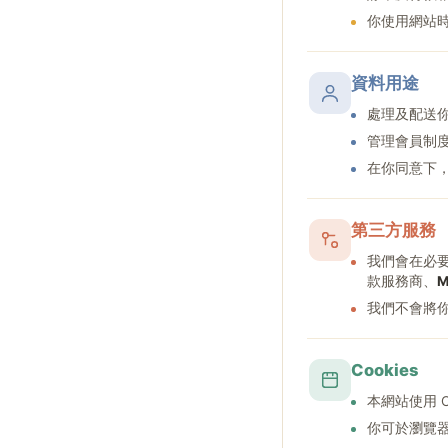
你使用網站
資料用途
處理及配送
管理會員制
在你同意下
第三方服務
我們會在必
款服務商、
M
我們不會將
Cookies
本網站使用 
你可於瀏覽器