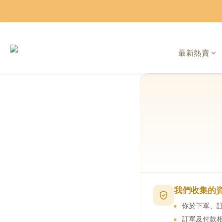
最新熱賣
我們收集的
你於下單、
訂單及付款