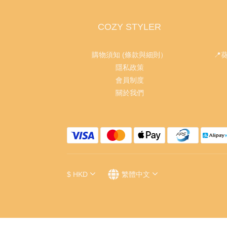
COZY STYLER
購物須知 (條款與細則）
📍
隱私政策
會員制度
關於我們
$
HKD
繁體中文