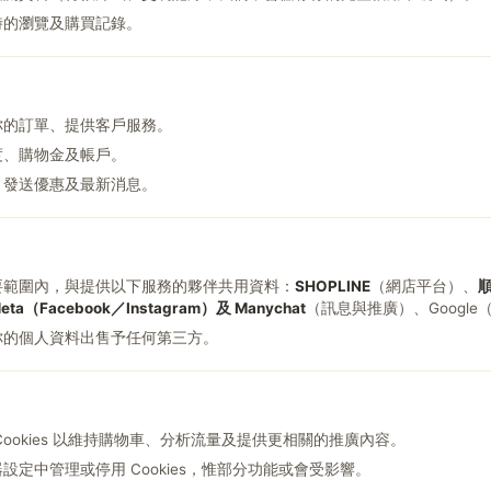
時的瀏覽及購買記錄。
你的訂單、提供客戶服務。
度、購物金及帳戶。
，發送優惠及最新消息。
要範圍內，與提供以下服務的夥伴共用資料：
SHOPLINE
（網店平台）、
eta（Facebook／Instagram）及 Manychat
（訊息與推廣）、Googl
你的個人資料出售予任何第三方。
Cookies 以維持購物車、分析流量及提供更相關的推廣內容。
設定中管理或停用 Cookies，惟部分功能或會受影響。