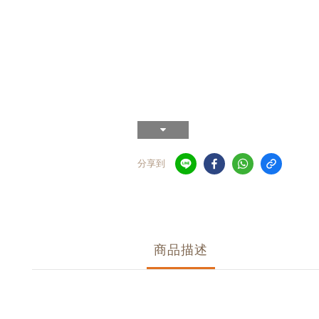
分享到
商品描述