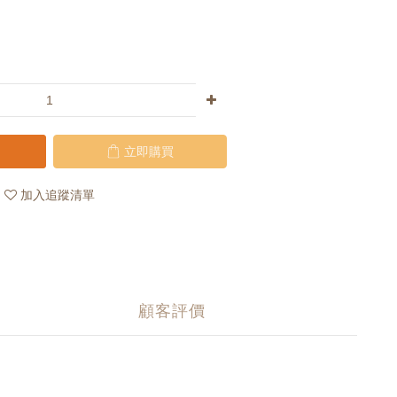
立即購買
加入追蹤清單
顧客評價