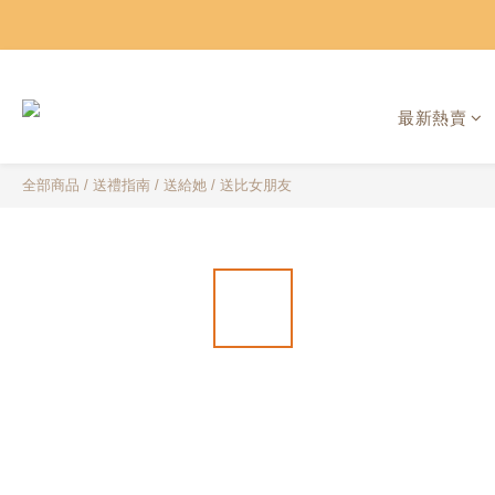
最新熱賣
全部商品
/
送禮指南
/
送給她
/
送比女朋友