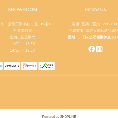
SHOWROOM
Follow Us
葵芳 金龍工業中心 1 座 18 樓 C
客服: 星期二至六 1230-193
🕒 營業時間
訂單查詢: 請登入網站於訂單
星期二至星期六
星期一、日&公眾假期休息🙇🏻‍♂️🙇🏻
11:00 — 13:30
14:30 — 19:30
Powered by SHOPLINE