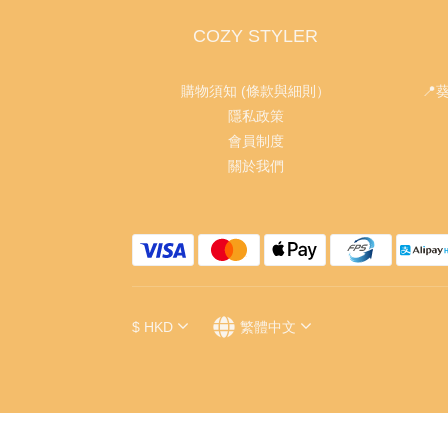
COZY STYLER
購物須知 (條款與細則）
📍
隱私政策
會員制度
關於我們
$
HKD
繁體中文