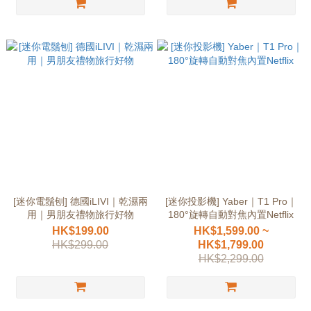
[迷你電鬚刨] 德國iLIVI｜乾濕兩
[迷你投影機] Yaber｜T1 Pro｜
用｜男朋友禮物旅行好物
180°旋轉自動對焦內置Netflix
HK$199.00
HK$1,599.00 ~
HK$299.00
HK$1,799.00
HK$2,299.00