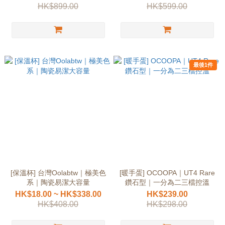
HK$899.00
HK$599.00
最後1件
[保溫杯] 台灣Oolabtw｜極美色
[暖手蛋] OCOOPA｜UT4 Rare
系｜陶瓷易潔大容量
鑽石型｜一分為二三檔控溫
HK$18.00 ~ HK$338.00
HK$239.00
HK$408.00
HK$298.00