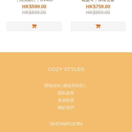
HK$599.00
HK$759.00
HK$699.00
HK$859.00
COZY STYLER
購物須知 (條款與細則）
隱私政策
會員制度
關於我們
SHOWROOM