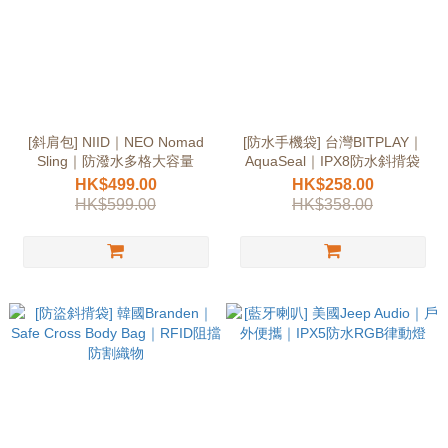
[斜肩包] NIID｜NEO Nomad
[防水手機袋] 台灣BITPLAY｜
Sling｜防潑水多格大容量
AquaSeal｜IPX8防水斜揹袋
HK$499.00
HK$258.00
HK$599.00
HK$358.00