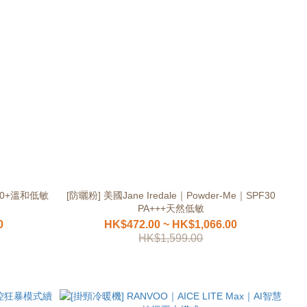
50+溫和低敏
[防曬粉] 美國Jane Iredale｜Powder-Me｜SPF30
PA+++天然低敏
0
HK$472.00 ~ HK$1,066.00
HK$1,599.00