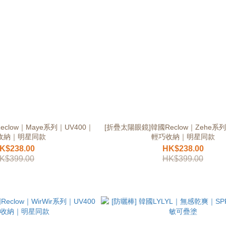
clow｜Maye系列｜UV400｜
[折疊太陽眼鏡]韓國Reclow｜Zehe系列
收納｜明星同款
輕巧收納｜明星同款
K$238.00
HK$238.00
K$399.00
HK$399.00