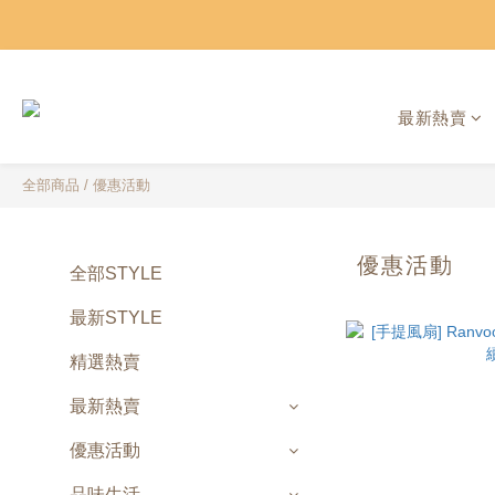
最新熱賣
全部商品
/
優惠活動
優惠活動
全部STYLE
最新STYLE
精選熱賣
最新熱賣
優惠活動
品味生活