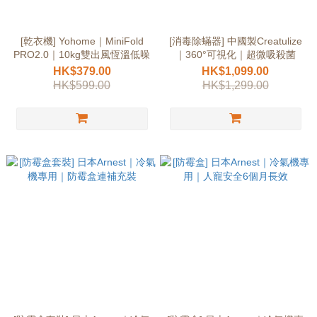
[乾衣機] Yohome｜MiniFold
[消毒除蟎器] 中國製Creatulize
PRO2.0｜10kg雙出風恆溫低噪
｜360°可視化｜超微吸殺菌
HK$379.00
HK$1,099.00
HK$599.00
HK$1,299.00