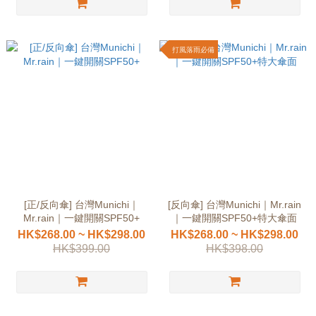
打風落雨必備
[正/反向傘] 台灣Munichi｜
[反向傘] 台灣Munichi｜Mr.rain
Mr.rain｜一鍵開關SPF50+
｜一鍵開關SPF50+特大傘面
HK$268.00 ~ HK$298.00
HK$268.00 ~ HK$298.00
HK$399.00
HK$398.00