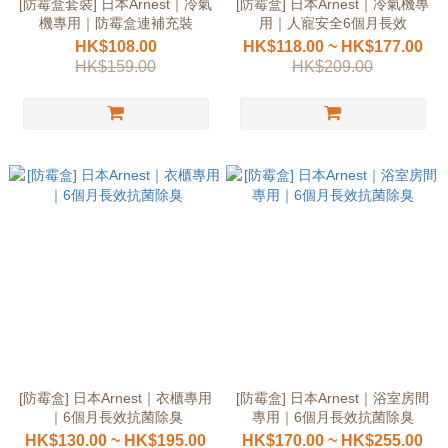
[防霉盒套裝] 日本Arnest｜冷氣
[防霉盒] 日本Arnest｜冷氣機專
機專用｜防霉盒連補充裝
用｜人寵安全6個月長效
HK$108.00
HK$118.00 ~ HK$177.00
HK$159.00
HK$209.00
[防霉盒] 日本Arnest｜衣櫃專用
[防霉盒] 日本Arnest｜浴室房間
｜6個月長效抗菌除臭
專用｜6個月長效抗菌除臭
HK$130.00 ~ HK$195.00
HK$170.00 ~ HK$255.00