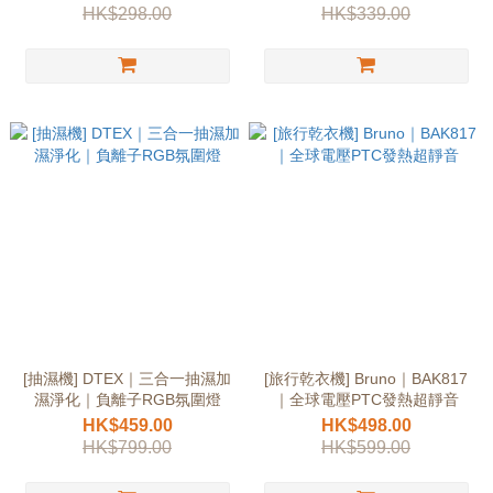
HK$298.00
HK$339.00
[抽濕機] DTEX｜三合一抽濕加
[旅行乾衣機] Bruno｜BAK817
濕淨化｜負離子RGB氛圍燈
｜全球電壓PTC發熱超靜音
HK$459.00
HK$498.00
HK$799.00
HK$599.00