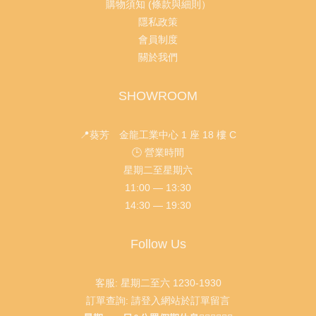
購物須知 (條款與細則）
隱私政策
會員制度
關於我們
SHOWROOM
📍葵芳 金龍工業中心 1 座 18 樓 C
🕒 營業時間
星期二至星期六
11:00 — 13:30
14:30 — 19:30
Follow Us
客服: 星期二至六 1230-1930
訂單查詢: 請登入網站於訂單留言