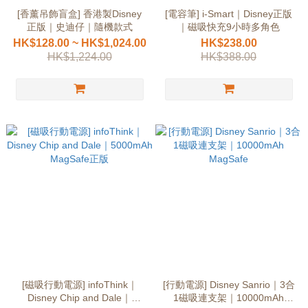
[香薰吊飾盲盒] 香港製Disney
[電容筆] i-Smart｜Disney正版
正版｜史迪仔｜隨機款式
｜磁吸快充9小時多角色
HK$128.00 ~ HK$1,024.00
HK$238.00
HK$1,224.00
HK$388.00
[磁吸行動電源] infoThink｜
[行動電源] Disney Sanrio｜3合
Disney Chip and Dale｜
1磁吸連支架｜10000mAh