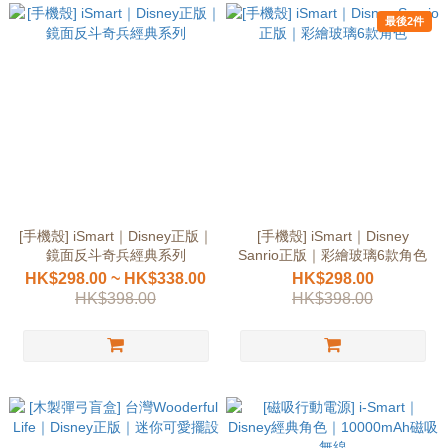
最後2件
[手機殼] iSmart｜Disney正版｜
[手機殼] iSmart｜Disney
鏡面反斗奇兵經典系列
Sanrio正版｜彩繪玻璃6款角色
HK$298.00 ~ HK$338.00
HK$298.00
HK$398.00
HK$398.00