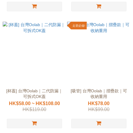
走塑必備!
[杯蓋] 台灣Oolab｜二代防漏｜
[吸管] 台灣Oolab｜摺疊款｜可
可拆式OK蓋
收納重用
HK$58.00 ~ HK$108.00
HK$78.00
HK$119.00
HK$99.00