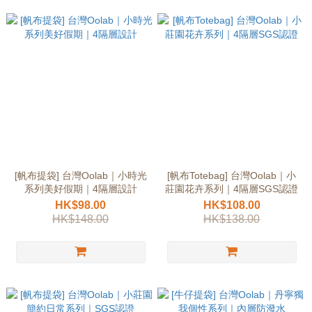
[帆布提袋] 台灣Oolab｜小時光
[帆布Totebag] 台灣Oolab｜小
系列美好假期｜4隔層設計
莊園花卉系列｜4隔層SGS認證
HK$98.00
HK$108.00
HK$148.00
HK$138.00