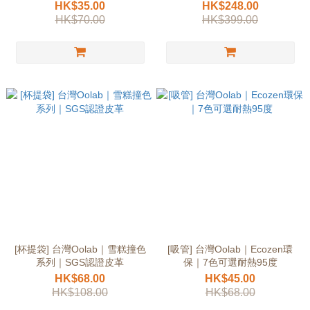
HK$35.00
HK$248.00
HK$70.00
HK$399.00
[杯提袋] 台灣Oolab｜雪糕撞色
[吸管] 台灣Oolab｜Ecozen環
系列｜SGS認證皮革
保｜7色可選耐熱95度
HK$68.00
HK$45.00
HK$108.00
HK$68.00