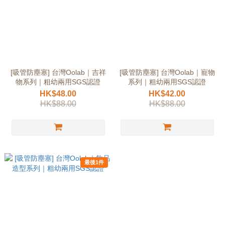
[吸管防塵塞] 台灣Oolab｜吉祥
[吸管防塵塞] 台灣Oolab｜寵物
物系列｜粗幼兩用SGS認證
系列｜粗幼兩用SGS認證
HK$48.00
HK$42.00
HK$88.00
HK$88.00
最後1件