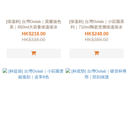
[保溫杯] 台灣Oolab｜莫蘭迪色
[保溫杯] 台灣Oolab｜小莊園系
系｜850ml大容量保溫保冰
列｜710ml陶瓷塗層保溫保冰
HK$218.00
HK$248.00
HK$338.00
HK$388.00