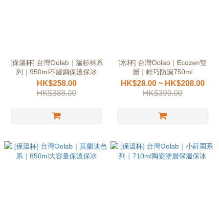
[保溫杯] 台灣Oolab｜溫杉林系
[水杯] 台灣Oolab｜Ecozen雙
列｜950ml不鏽鋼保溫保冰
層｜輕巧防漏750ml
HK$258.00
HK$28.00 ~ HK$208.00
HK$388.00
HK$399.00